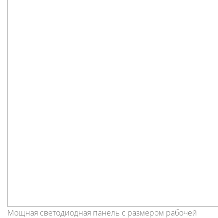
Мощная светодиодная панель с размером рабочей