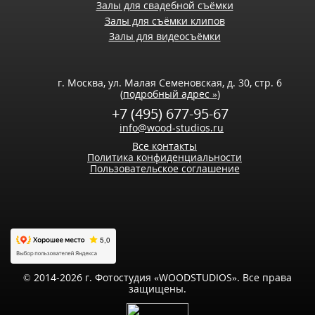
Залы для свадебной съёмки
Залы для съёмки клипов
Залы для видеосъёмки
г. Москва, ул. Малая Семеновская, д. 30, стр. 6
(
подробный адрес »
)
+7 (495) 677-95-67
info@wood-studios.ru
Все контакты
Политика конфиденциальности
Пользовательское соглашение
© 2014-2026 г. Фотостудия «WOODSTUDIOS». Все права
защищены.