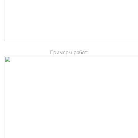
Примеры работ: