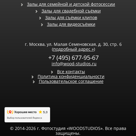
Залы для семейной и детской фотосессии
Залы для свадебной съёмки
Залы для съёмки клипов
Залы для видеосъёмки
г. Москва, ул. Малая Семеновская, д. 30, стр. 6
(
подробный адрес »
)
+7 (495) 677-95-67
info@wood-studios.ru
Все контакты
Политика конфиденциальности
Пользовательское соглашение
© 2014-2026 г. Фотостудия «WOODSTUDIOS». Все права
защищены.