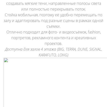
создавать мягкие тени, направленные полосы света
или полностью перекрывать поток.
Стойка мобильная, поэтому её удобно перемещать по
залу и адаптировать под разные сцены в рамках одной
съёмки.
Отлично подходит для фото- и видеосъёмок, fashion,
портретов, рекламного контента и креативных
проектов.
Доступна для залов 4 этажа (BIG, TERRA, DUNE, SIGNAL,
KARAFUTO, LONG)