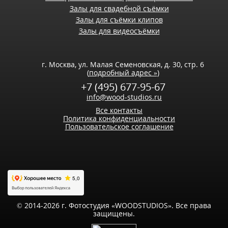
Залы для свадебной съёмки
Залы для съёмки клипов
Залы для видеосъёмки
г. Москва, ул. Малая Семеновская, д. 30, стр. 6
(
подробный адрес »
)
+7 (495) 677-95-67
info@wood-studios.ru
Все контакты
Политика конфиденциальности
Пользовательское соглашение
© 2014-2026 г. Фотостудия «WOODSTUDIOS». Все права
защищены.