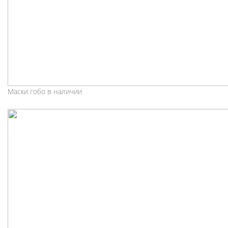
Маски гобо в наличии