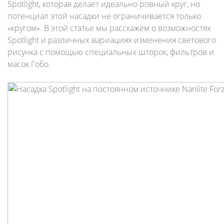
Spotlight, которая делает идеально ровный круг,
но
потенциал этой насадки не ограничивается только
«кругом». В этой статье мы расскажем о возможностях
Spotlight и различных вариациях изменения светового
рисунка с помощью специальных шторок, фильтров и
масок Гобо.