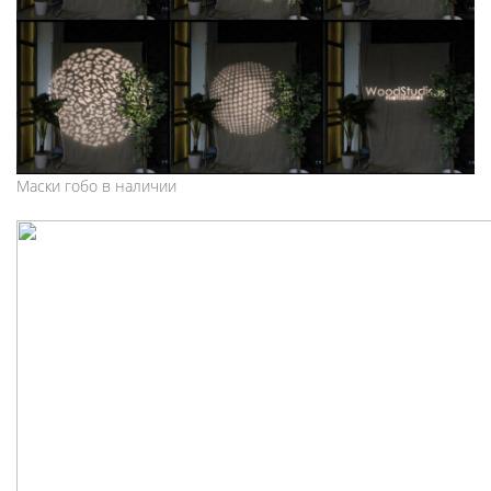
Маски гобо в наличии