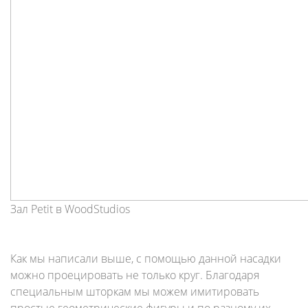
Зал Petit в WoodStudios
Как мы написали выше, с помощью данной насадки
можно проецировать не только круг. Благодаря
специальным шторкам мы можем имитировать