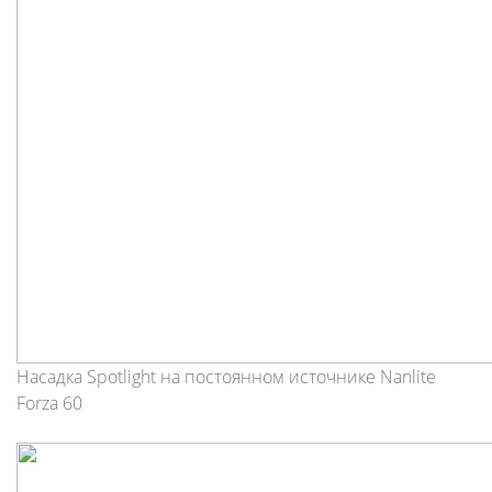
Насадка Spotlight на постоянном источнике Nanlite
Forza 60