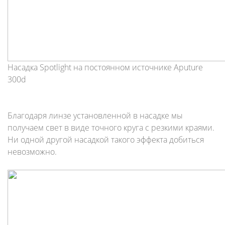
Насадка Spotlight на постоянном источнике Aputure
300d
Благодаря линзе установленной в насадке мы
получаем свет в виде точного круга с резкими краями.
Ни одной другой насадкой такого эффекта добиться
невозможно.