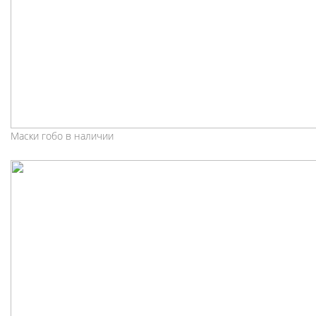
Маски гобо в наличии