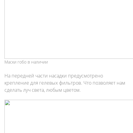
Маски гобо в наличии
На передней части насадки предусмотрено
крепление для гелевых фильтров. Что позволяет нам
сделать луч света, любым цветом.