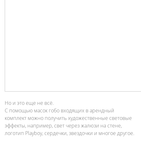
Но и это еще не всё.
С помощью масок гобо входящих в арендный
комплект можно получить художественные световые
эффекты, например, свет через жалюзи на стене,
логотип Playboy, сердечки, звездочки и многое другое.