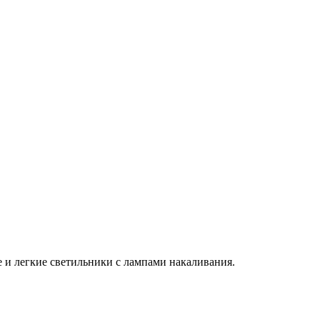
 и легкие светильники с лампами накаливания.