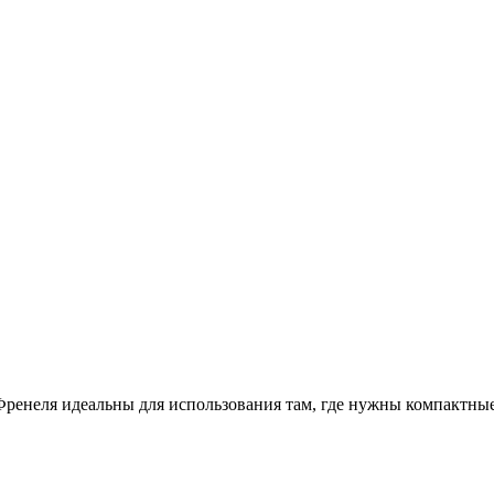
ренеля идеальны для использования там, где нужны компактные