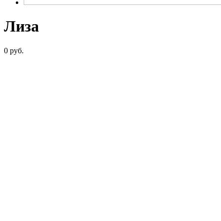
Лиза
0 руб.