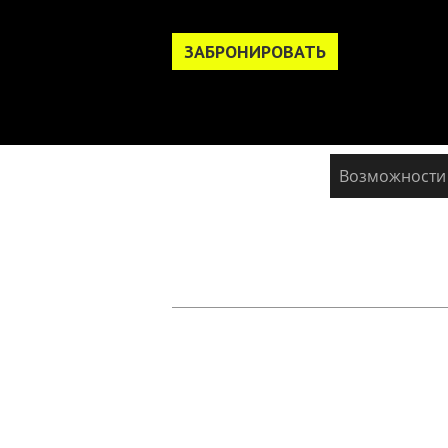
ЗАБРОНИРОВАТЬ
Возможности