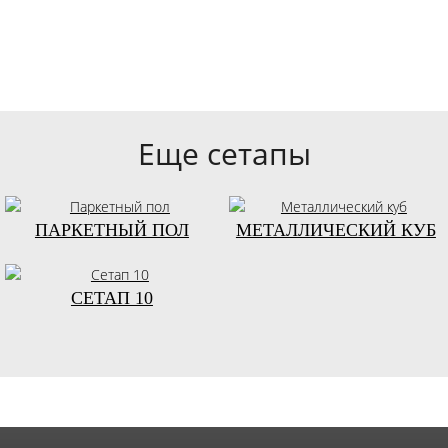
Еще сетапы
ПАРКЕТНЫЙ ПОЛ
МЕТАЛЛИЧЕСКИЙ КУБ
СЕТАП 10