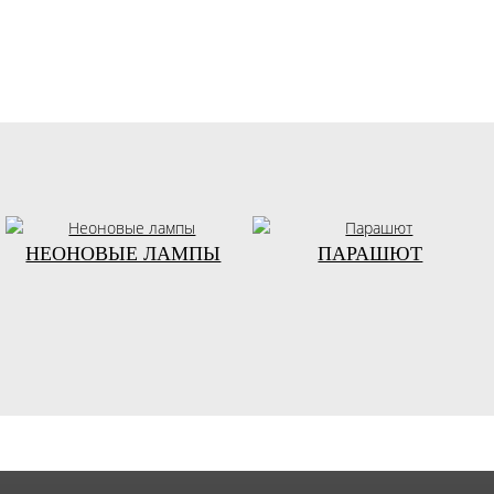
НЕОНОВЫЕ ЛАМПЫ
ПАРАШЮТ