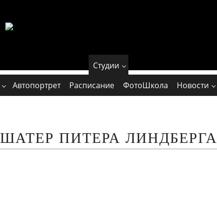
Студии
Автопортрет
Расписание
ФотоШкола
Новости
ШАТЕР ПИТЕРА ЛИНДБЕРГ