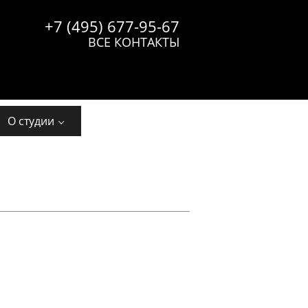
+7 (495) 677-95-67
ВСЕ КОНТАКТЫ
О студии
А