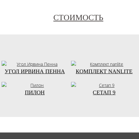
СТОИМОСТЬ
УГОЛ ИРВИНА ПЕННА
КОМПЛЕКТ NANLITE
ПИЛОН
СЕТАП 9