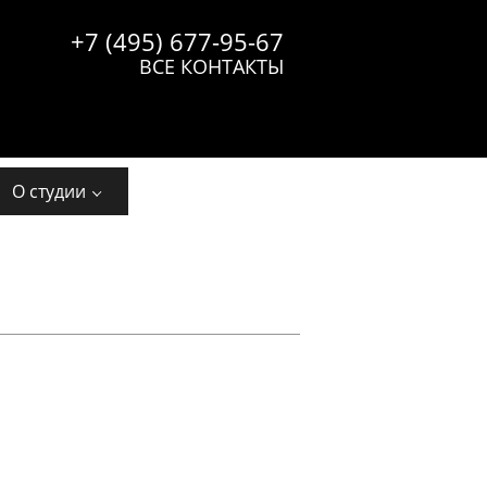
+7 (495) 677-95-67
ВСЕ КОНТАКТЫ
О студии