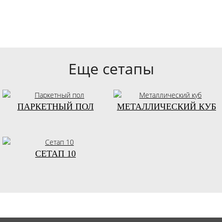
Еще сетапы
ПАРКЕТНЫЙ ПОЛ
МЕТАЛЛИЧЕСКИЙ КУБ
СЕТАП 10