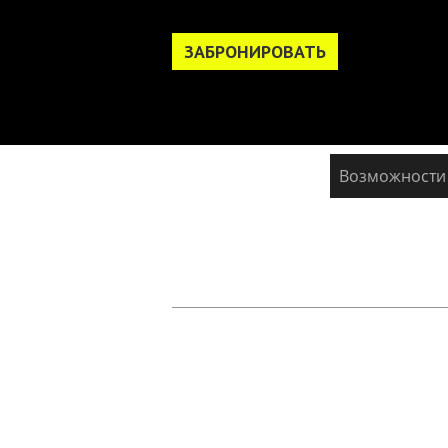
ЗАБРОНИРОВАТЬ
Возможности