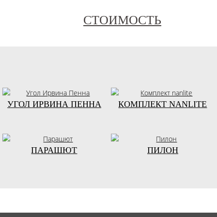
СТОИМОСТЬ
УГОЛ ИРВИНА ПЕННА
КОМПЛЕКТ NANLITE
ПАРАШЮТ
ПИЛОН