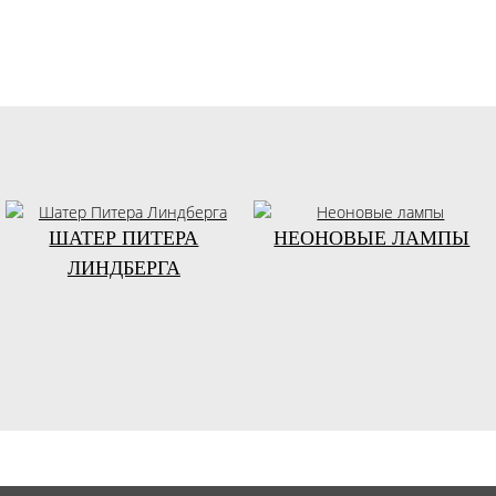
ШАТЕР ПИТЕРА
НЕОНОВЫЕ ЛАМПЫ
ЛИНДБЕРГА