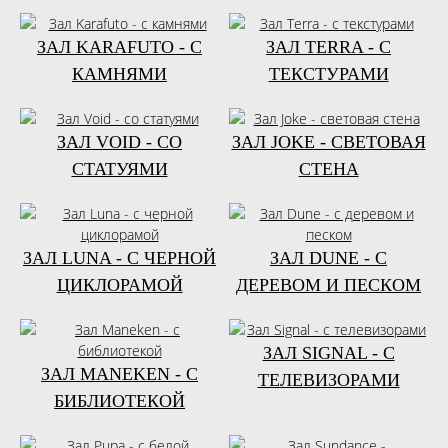
ЗАЛ KARAFUTO - С
ЗАЛ TERRA - С
КАМНЯМИ
ТЕКСТУРАМИ
ЗАЛ VOID - СО
ЗАЛ JOKE - СВЕТОВАЯ
СТАТУЯМИ
СТЕНА
ЗАЛ LUNA - С ЧЕРНОЙ
ЗАЛ DUNE - С
ЦИКЛОРАМОЙ
ДЕРЕВОМ И ПЕСКОМ
ЗАЛ SIGNAL - С
ЗАЛ MANEKEN - С
ТЕЛЕВИЗОРАМИ
БИБЛИОТЕКОЙ