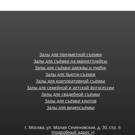
Залы для предметной съёмки
Залы для съёмки на маркетплейсы
Залы для съёмки одежды и лукбук
Залы для бьюти-съёмок
Залы для корпоративной съёмки
Залы для семейной и детской фотосессии
Залы для свадебной съёмки
Залы для съёмки клипов
Залы для видеосъёмки
г. Москва, ул. Малая Семеновская, д. 30, стр. 6
(
подробный адрес »
)