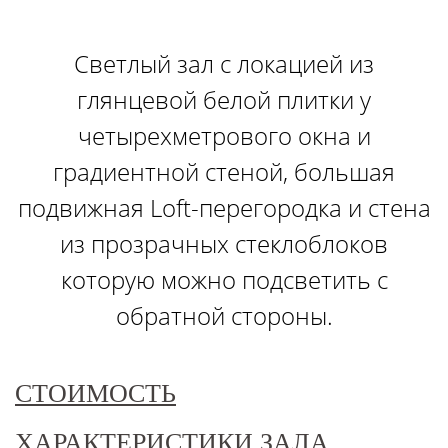
Светлый зал с локацией из
глянцевой белой плитки у
четырехметрового окна и
градиентной стеной, большая
подвижная Loft-перегородка и стена
из прозрачных стеклоблоков
которую можно подсветить с
обратной стороны.
СТОИМОСТЬ
ХАРАКТЕРИСТИКИ ЗАЛА