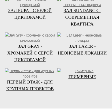
ЗАЛ PUPA - С БЕЛОЙ
ЗАЛ SUNDANCE -
ЦИКЛОРАМОЙ
СОВРЕМЕННАЯ
КВАРТИРА
ЗАЛ GRAY -
ЗАЛ LAZER -
ХРОМАКЕЙ С СЕРОЙ
НЕОНОВЫЕ ЛОКАЦИИ
ЦИКЛОРАМОЙ
ГРИМЕРНЫЕ
ПЕРВЫЙ ЭТАЖ - ДЛЯ
КРУПНЫХ ПРОЕКТОВ