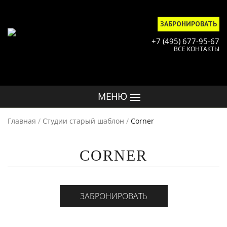
ЗАБРОНИРОВАТЬ
+7 (495) 677-95-67
ВСЕ КОНТАКТЫ
МЕНЮ
Главная
/
Студии старый шаблон
/
Corner
CORNER
ЗАБРОНИРОВАТЬ