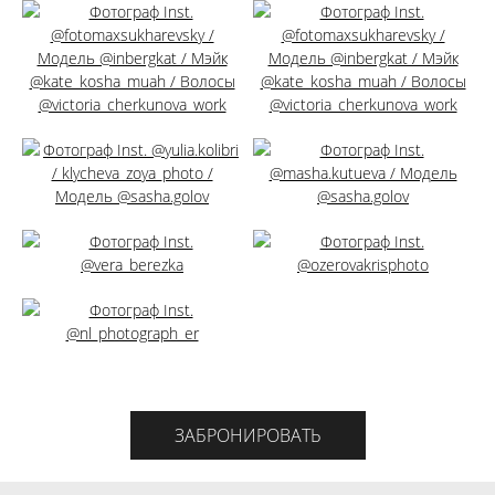
ЗАБРОНИРОВАТЬ