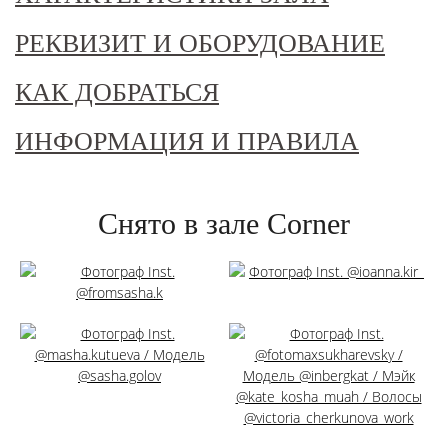
РЕКВИЗИТ И ОБОРУДОВАНИЕ
КАК ДОБРАТЬСЯ
ИНФОРМАЦИЯ И ПРАВИЛА
Снято в зале Corner