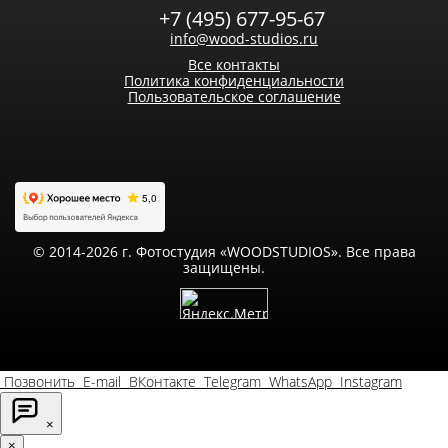
+7 (495) 677-95-67
info@wood-studios.ru
Все контакты
Политика конфиденциальности
Пользовательское соглашение
© 2014-2026 г. Фотостудия «WOODSTUDIOS». Все права
защищены.
Позвонить
E-mail
ВКонтакте
Telegram
WhatsApp
Instagram
×
×