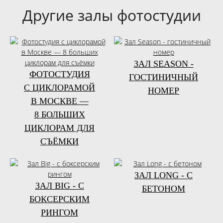
Другие залы фотостудии
ЗАЛ SEASON -
ФОТОСТУДИЯ
ГОСТИНИЧНЫЙ
С ЦИКЛОРАМОЙ
НОМЕР
В МОСКВЕ —
8 БОЛЬШИХ
ЦИКЛОРАМ ДЛЯ
СЪЁМКИ
ЗАЛ LONG - С
ЗАЛ BIG - С
БЕТОНОМ
БОКСЕРСКИМ
РИНГОМ