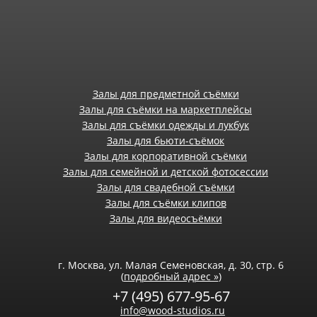
Залы для предметной съёмки
Залы для съёмки на маркетплейсы
Залы для съёмки одежды и лукбук
Залы для бьюти-съёмок
Залы для корпоративной съёмки
Залы для семейной и детской фотосессии
Залы для свадебной съёмки
Залы для съёмки клипов
Залы для видеосъёмки
г. Москва, ул. Малая Семеновская, д. 30, стр. 6
(
подробный адрес »
)
+7 (495) 677-95-67
info@wood-studios.ru