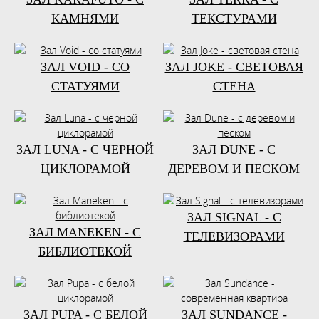
КАМНЯМИ
ТЕКСТУРАМИ
ЗАЛ VOID - СО
ЗАЛ JOKE - СВЕТОВАЯ
СТАТУЯМИ
СТЕНА
ЗАЛ LUNA - С ЧЕРНОЙ
ЗАЛ DUNE - С
ЦИКЛОРАМОЙ
ДЕРЕВОМ И ПЕСКОМ
ЗАЛ SIGNAL - С
ЗАЛ MANEKEN - С
ТЕЛЕВИЗОРАМИ
БИБЛИОТЕКОЙ
ЗАЛ PUPA - С БЕЛОЙ
ЗАЛ SUNDANCE -