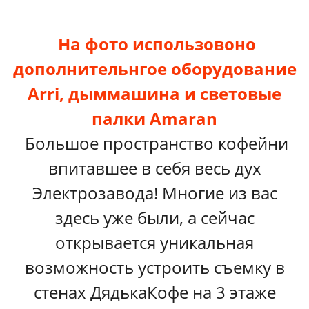
На фото использовоно
дополнительнгое оборудование
Arri, дыммашина и световые
палки Amaran
Большое пространство кофейни
впитавшее в себя весь дух
Электрозавода! Многие из вас
здесь уже были, а сейчас
открывается уникальная
возможность устроить съемку в
стенах ДядькаКофе на 3 этаже