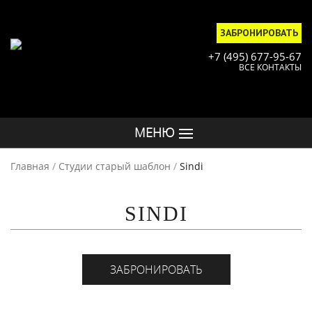
ЗАБРОНИРОВАТЬ
+7 (495) 677-95-67
ВСЕ КОНТАКТЫ
МЕНЮ
Главная
/
Студии старый шаблон
/
Sindi
SINDI
ЗАБРОНИРОВАТЬ