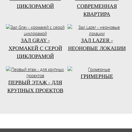
ЦИКЛОРАМОЙ
СОВРЕМЕННАЯ
КВАРТИРА
ЗАЛ GRAY -
ЗАЛ LAZER -
ХРОМАКЕЙ С СЕРОЙ
НЕОНОВЫЕ ЛОКАЦИИ
ЦИКЛОРАМОЙ
ГРИМЕРНЫЕ
ПЕРВЫЙ ЭТАЖ - ДЛЯ
КРУПНЫХ ПРОЕКТОВ