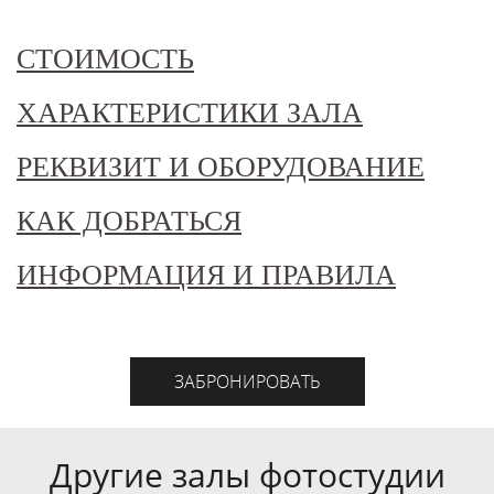
СТОИМОСТЬ
ХАРАКТЕРИСТИКИ ЗАЛА
РЕКВИЗИТ И ОБОРУДОВАНИЕ
КАК ДОБРАТЬСЯ
ИНФОРМАЦИЯ И ПРАВИЛА
ЗАБРОНИРОВАТЬ
Другие залы фотостудии